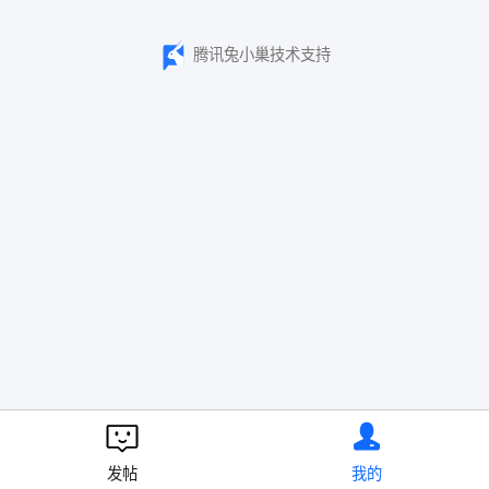
腾讯兔小巢技术支持
发帖
我的