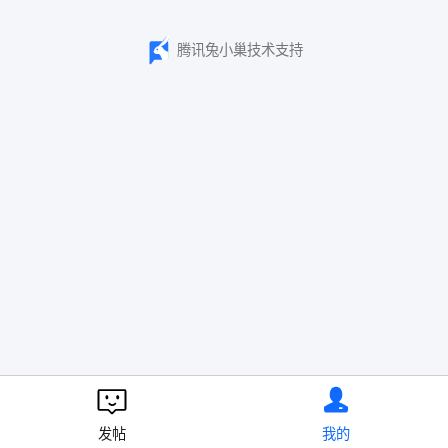
腾讯兔小巢技术支持
发帖
我的