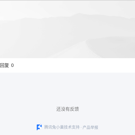
回复
0
还没有反馈
·
腾讯兔小巢技术支持
产品举报