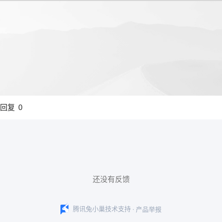
回复
0
还没有反馈
·
腾讯兔小巢技术支持
产品举报