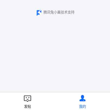
腾讯兔小巢技术支持
发帖
我的