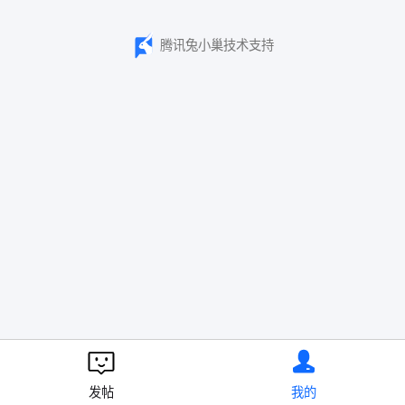
腾讯兔小巢技术支持
发帖
我的