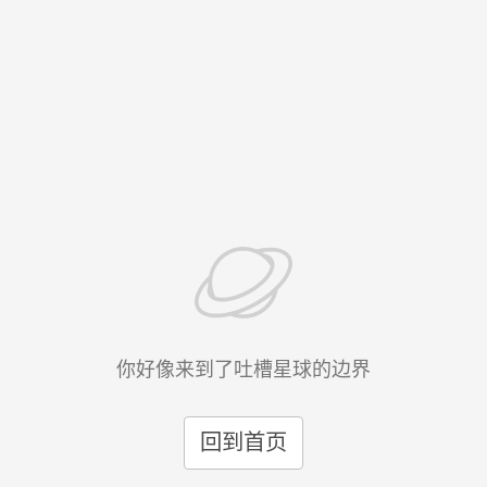
你好像来到了吐槽星球的边界
回到首页