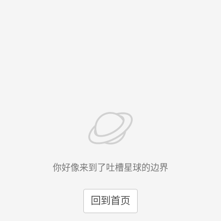
你好像来到了吐槽星球的边界
回到首页