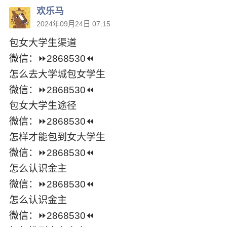
欢乐马
2024年09月24日 07:15
包女大学生渠道
微信：⏩2868530⏪
怎么去大学城包女学生
微信：⏩2868530⏪
包女大学生途径
微信：⏩2868530⏪
怎样才能包到女大学生
微信：⏩2868530⏪
怎么认识金͏主
微信：⏩2868530⏪
怎么认识金͏主
微信：⏩2868530⏪