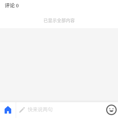
评论 
0
已显示全部内容
快来说两句