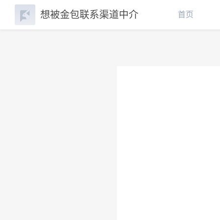
想被金包联系渠道中介
首页