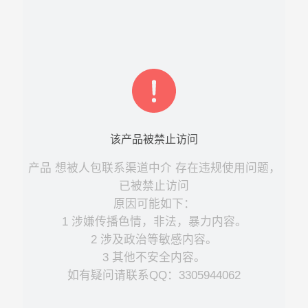
该
产品
被禁止访问
产品
想被人包联系渠道中介
存在违规使用问题，
已被禁止访问
原因可能如下：
1 涉嫌传播色情，非法，暴力内容。
2 涉及政治等敏感内容。
3 其他不安全内容。
如有疑问请联系QQ：3305944062