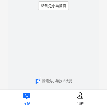
转到兔小巢首页
腾讯兔小巢技术支持
发帖
我的