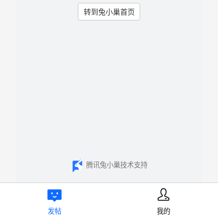
转到兔小巢首页
腾讯兔小巢技术支持
发帖
我的