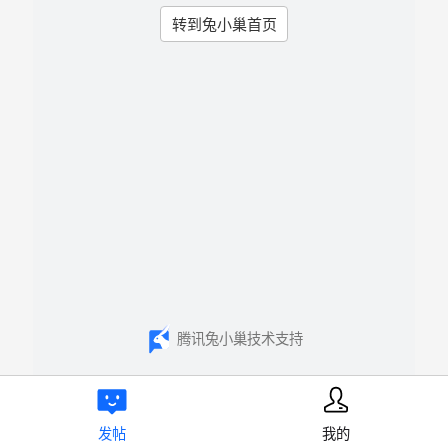
转到兔小巢首页
腾讯兔小巢技术支持
发帖
我的