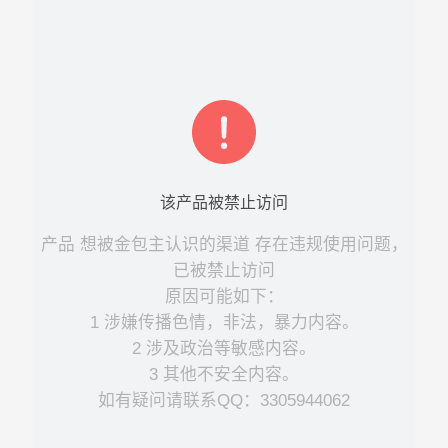
该
产品
被禁止访问
产品
想被金包主认识的渠道
存在违规使用问题，
已被禁止访问
原因可能如下：
1 涉嫌传播色情，非法，暴力内容。
2 涉及政治等敏感内容。
3 其他不安全内容。
如有疑问请联系QQ：3305944062