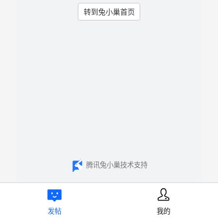
转到兔小巢首页
腾讯兔小巢技术支持
发帖
我的