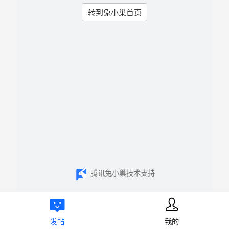
转到兔小巢首页
腾讯兔小巢技术支持
发帖
我的