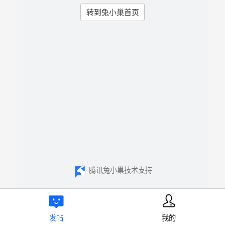
转到兔小巢首页
腾讯兔小巢技术支持
发帖
我的